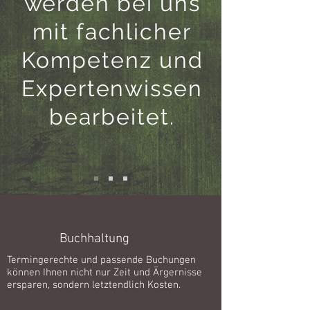
werden bei uns
mit fachlicher
Kompetenz und
Expertenwissen
bearbeitet.
Buchhaltung
Termingerechte und passende Buchungen
können Ihnen nicht nur Zeit und Ärgernisse
ersparen, sondern letztendlich Kosten.