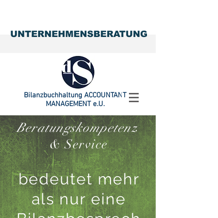
UNTERNEHMENSBERATUNG
Bilanzbuchhaltung
ACCOUNTANT
MANAGEMENT e.U.
Beratungskompetenz
& Service
bedeutet mehr
als nur eine