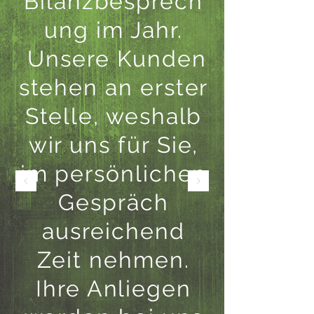
Bilanzbesprech
ung im Jahr.
Unsere Kunden
stehen an erster
Stelle, weshalb
wir uns für Sie,
im persönlichen
Gespräch
ausreichend
Zeit nehmen.
Ihre Anliegen